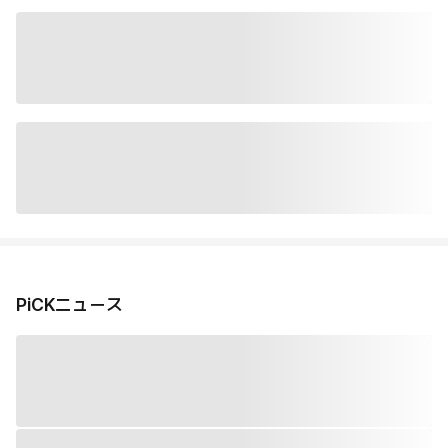
PiCKニュース