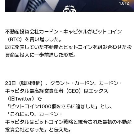
不動産投資会社カードン・キャピタルがビットコイン
（BTC）を買い増しした。
既に発表していた不動産とビットコインを組み合わせた投
資商品投入に一歩前進した形だ。
23日（韓国時間）、グラント・カードン、カードン・
キャピタル最高経営責任者（CEO）はエックス
（旧Twitter）で
「ビットコイン1000個をさらに追加した」とし、
「これにより、カードン・
キャピタルはビットコイン戦略と統合された最初の不動産
投資会社となった」と伝えた。