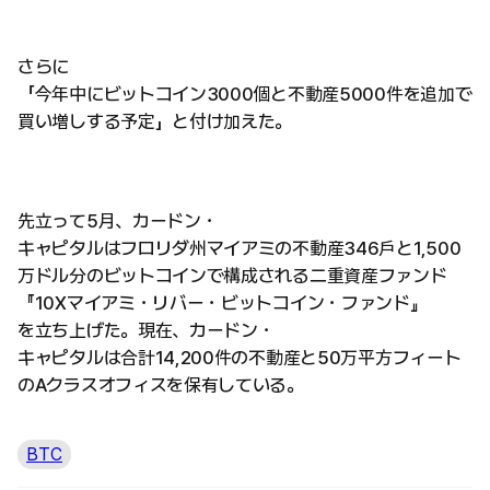
さらに
「今年中にビットコイン3000個と不動産5000件を追加で
買い増しする予定」と付け加えた。
先立って5月、カードン・
キャピタルはフロリダ州マイアミの不動産346戸と1,500
万ドル分のビットコインで構成される二重資産ファンド
『10Xマイアミ・リバー・ビットコイン・ファンド』
を立ち上げた。現在、カードン・
キャピタルは合計14,200件の不動産と50万平方フィート
のAクラスオフィスを保有している。
BTC