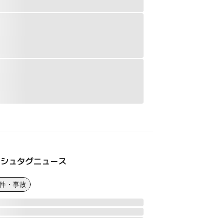
ッシュタグニュース
事件・事故