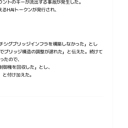
カウントのキーが流出する事故が発生した。
るHAIトークンが発行され、
ルチシグブリッジインフラを構築しなかった」とし
でブリッジ構造の調整が遅れた」と伝えた。続けて
ったので、
の制御権を回収した」とし、
」と付け加えた。