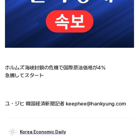
ホルムズ海峡封鎖の危機で国際原油価格が4％
急騰してスタート
ユ・ジヒ 韓国経済新聞記者 keephee@hankyung.com
Korea Economic Daily