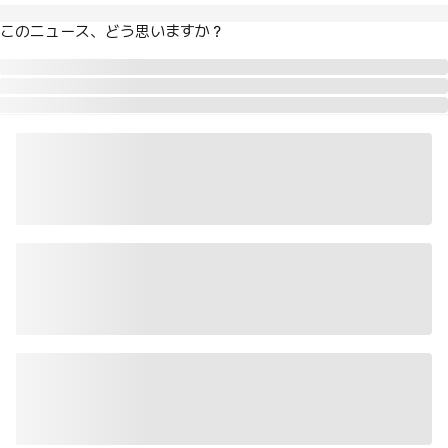
このニュース、どう思いますか？