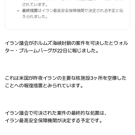
されています。
最終措置
はイラン最高安全保障機関で決定される予定と伝
えられました。
イラン議会がホルムズ海峡封鎖の案件を可決したとウォル
ター・ブルームバーグが22日に報じました。
これは米国が昨夜イランの主要な核施設3ヶ所を空爆した
ことへの報復措置とみられています。
イラン議会で可決された案件の最終的な処置は、
イラン最高安全保障機関が決定する予定です。