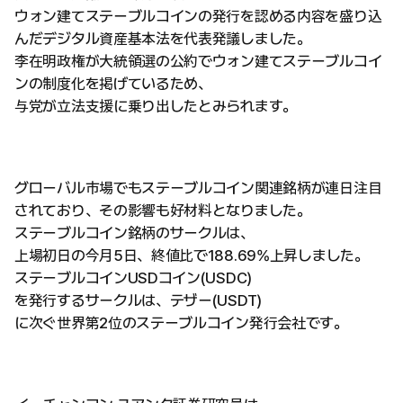
ウォン建てステーブルコインの発行を認める内容を盛り込
んだデジタル資産基本法を代表発議しました。
李在明政権が大統領選の公約でウォン建てステーブルコイ
ンの制度化を掲げているため、
与党が立法支援に乗り出したとみられます。
グローバル市場でもステーブルコイン関連銘柄が連日注目
されており、その影響も好材料となりました。
ステーブルコイン銘柄のサークルは、
上場初日の今月5日、終値比で188.69%上昇しました。
ステーブルコインUSDコイン(USDC)
を発行するサークルは、テザー(USDT)
に次ぐ世界第2位のステーブルコイン発行会社です。