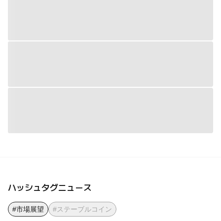
ハッシュタグニュース
#市場展望
#ステーブルコイン