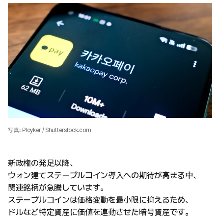
写真=Ployker / Shutterstock.com
新政権の発足以降、
ウォン建てステーブルコイン導入への期待が高まる中、
関連銘柄が急騰しています。
ステーブルコインは価格変動を最小限に抑えるため、
ドルなど特定資産に価値を連動させた暗号資産です。