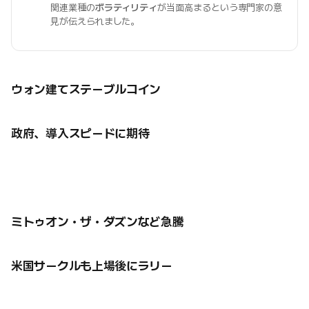
関連業種の
ボラティリティ
が当面高まるという専門家の意
見が伝えられました。
ウォン建てステーブルコイン
政府、導入スピードに期待
ミトゥオン・ザ・ダズンなど急騰
米国サークルも上場後にラリー