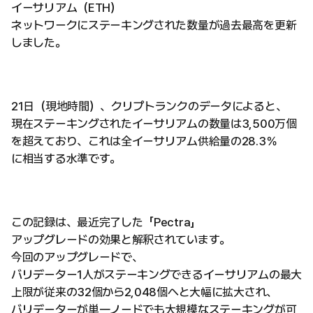
イーサリアム（ETH）
ネットワークにステーキングされた数量が過去最高を更新
しました。
21日（現地時間）、クリプトランクのデータによると、
現在ステーキングされたイーサリアムの数量は3,500万個
を超えており、これは全イーサリアム供給量の28.3％
に相当する水準です。
この記録は、最近完了した「Pectra」
アップグレードの効果と解釈されています。
今回のアップグレードで、
バリデーター1人がステーキングできるイーサリアムの最大
上限が従来の32個から2,048個へと大幅に拡大され、
バリデーターが単一ノードでも大規模なステーキングが可