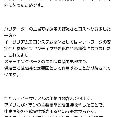
能になったためです。
バリデーターの立場では運用の複雑さとコストが減少した
一方で、
イーサリアムエコシステム全体としてはネットワークの安
定性と参加インセンティブが強化される構造になりました
。これにより、
ステーキングベースの長期保有傾向も強まり、
供給面では価格安定要因として作用することが期待されて
います。
ただし、イーサリアムの価格は弱含んでいます。
アメリカがイランの主要核施設を直接攻撃したことで、
中東情勢の不確実性が高まるという懸念からです。