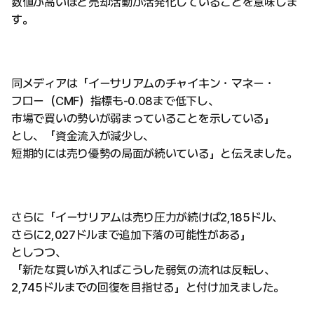
数値が高いほど売却活動が活発化していることを意味しま
す。
同メディアは「イーサリアムのチャイキン・マネー・
フロー（CMF）指標も-0.08まで低下し、
市場で買いの勢いが弱まっていることを示している」
とし、「資金流入が減少し、
短期的には売り優勢の局面が続いている」と伝えました。
さらに「イーサリアムは売り圧力が続けば2,185ドル、
さらに2,027ドルまで追加下落の可能性がある」
としつつ、
「新たな買いが入ればこうした弱気の流れは反転し、
2,745ドルまでの回復を目指せる」と付け加えました。