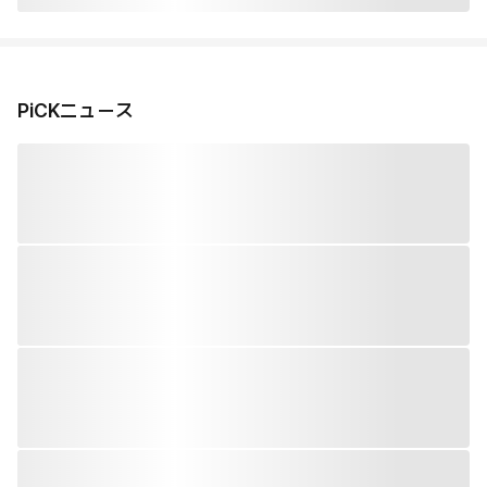
PiCKニュース