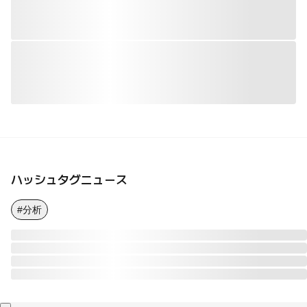
ハッシュタグニュース
#分析