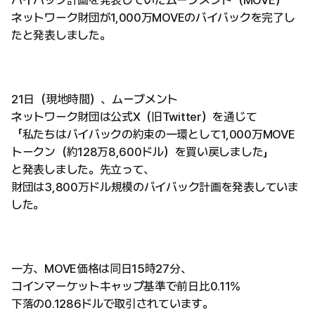
バイバック計画を発表していたムーブメント（MOVE）
ネットワーク財団が1,000万MOVEのバイバックを完了し
たと発表しました。
21日（現地時間）、ムーブメント
ネットワーク財団は公式X（旧Twitter）を通じて
「私たちはバイバックの約束の一環として1,000万MOVE
トークン（約128万8,600ドル）を買い戻しました」
と発表しました。先立って、
財団は3,800万ドル規模のバイバック計画を発表していま
した。
一方、MOVE価格は同日15時27分、
コインマーケットキャップ基準で前日比0.11%
下落の0.1286ドルで取引されています。