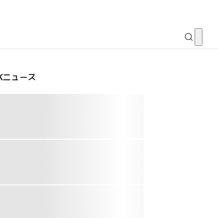
CKニュース