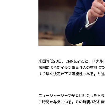
米国時間20日、CNNによると、ドナ
米国による対イラン軍事介入の有無につ
より早く決定を下す可能性もある」と述
ニュージャージーで記者団と会ったトラ
に時間を与えている。その時間がどれほ