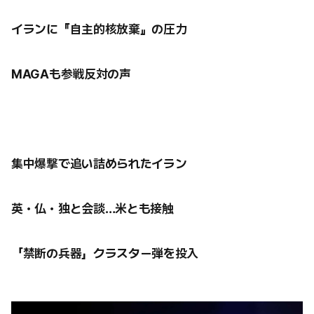
イランに『自主的核放棄』の圧力
MAGAも参戦反対の声
集中爆撃で追い詰められたイラン
英・仏・独と会談…米とも接触
「禁断の兵器」クラスター弾を投入