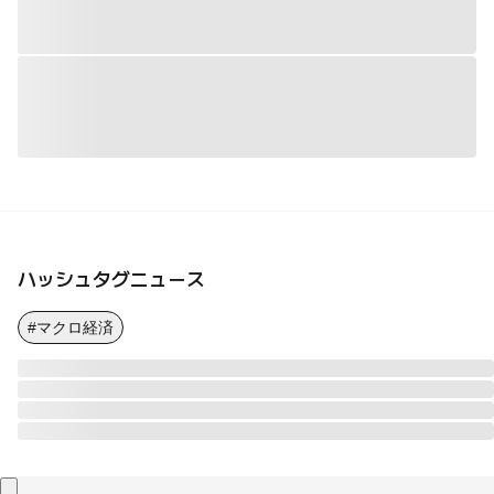
ハッシュタグニュース
#マクロ経済