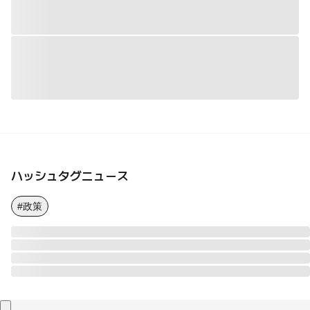
ハッシュタグニュース
#政策