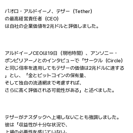
パオロ・アルドイーノ、テザー（Tether）
の最高経営責任者（CEO）
は自社の企業価値を2兆ドルと評価しました。
アルドイーノCEOは19日（現地時間）、アンソニー・
ポンピリアーノとのインタビューで「サークル（Circle）
と同じ倍率を適用してもテザーの価値は2兆ドルに達する
」とし、「金とビットコインの保有量、
そして独自の流通網まで考慮すれば、
さらに高く評価される可能性がある」と述べました。
テザーがナスダックへ上場しないことも強調しました。
彼は「収益性が十分な状況で、
上場の必要性を感じていない。