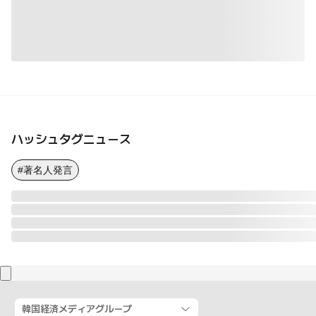
ハッシュタグニュース
#著名人発言
韓国経済メディアグループ