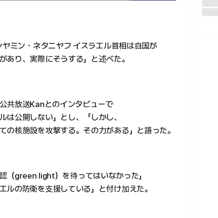
ンヤミン・ネタニヤフ イスラエル首相は自国が
があり、実際にそうする」と述べた。
公共放送Kanとのインタビューで
ルは公開しない」とし、「しかし、
ての核施設を攻撃する。その力がある」と語った。
green light）を待ってはいなかった」
エルの防衛を支援している」と付け加えた。