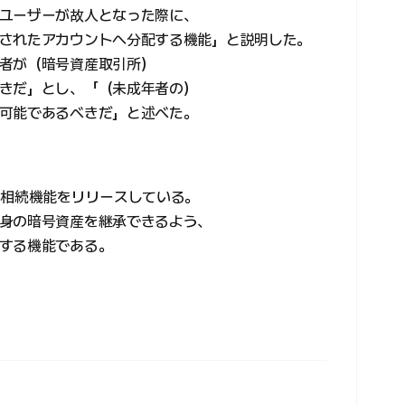
ユーザーが故人となった際に、
されたアカウントへ分配する機能」と説明した。
者が（暗号資産取引所）
きだ」とし、「（未成年者の）
可能であるべきだ」と述べた。
に相続機能をリリースしている。
身の暗号資産を継承できるよう、
する機能である。