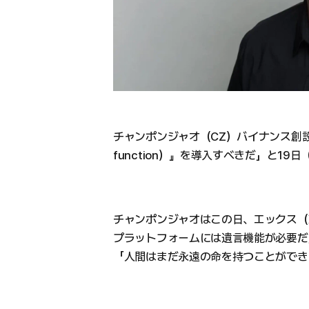
チャンポンジャオ（CZ）バイナンス創設
function）』を導入すべきだ」と19
チャンポンジャオはこの日、エックス（
プラットフォームには遺言機能が必要だ
「人間はまだ永遠の命を持つことができ