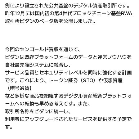
例により設立された公共基盤のデジタル資産取引所です。
昨年12月には国内初の第4世代ブロックチェーン基盤RWA
取引所ビダンのベータ版を公開しました。
今回のセンゴールド買収を通じて、
ビダンは既存プラットフォームのデータと運営ノウハウを
自社最先端システムに融合し、
サービス品質とセキュリティレベルを同時に強化する計画
です。これにより、トークン証券（STO）や仮想資産
（暗号通貨）
など多様な商品を網羅するデジタル資産総合プラットフォ
ームへの転換も早める考えです。また、
取引所名称をビダンに統一し、
利用者にアップグレードされたサービスを提供する予定で
す。