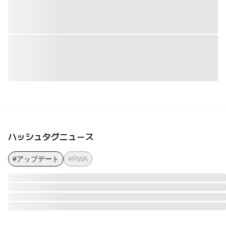
ハッシュタグニュース
#アップデート
#RWA