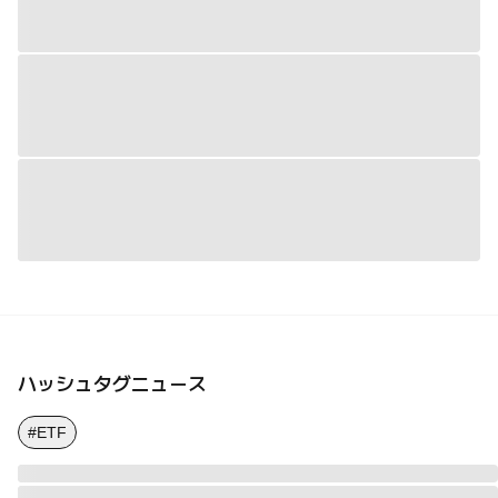
ハッシュタグニュース
#ETF