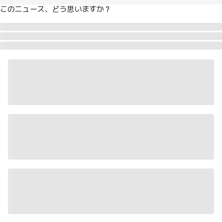
このニュース、どう思いますか？