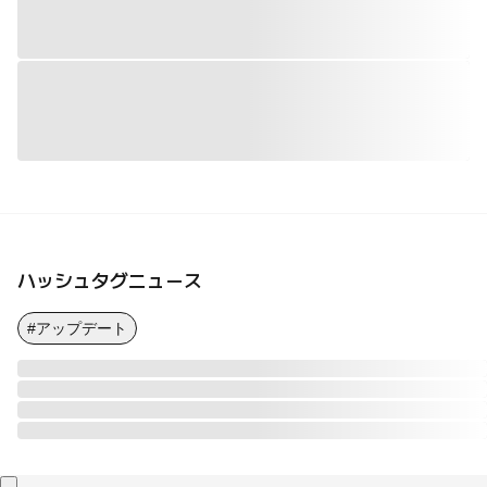
ハッシュタグニュース
#アップデート