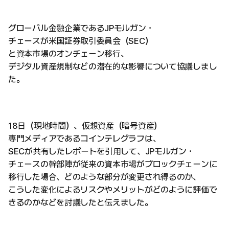
グローバル金融企業であるJPモルガン・
チェースが米国証券取引委員会（SEC）
と資本市場のオンチェーン移行、
デジタル資産規制などの潜在的な影響について協議しまし
た。
18日（現地時間）、仮想資産（暗号資産）
専門メディアであるコインテレグラフは、
SECが共有したレポートを引用して、JPモルガン・
チェースの幹部陣が従来の資本市場がブロックチェーンに
移行した場合、どのような部分が変更され得るのか、
こうした変化によるリスクやメリットがどのように評価で
きるのかなどを討議したと伝えました。