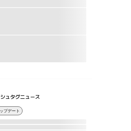
ッシュタグニュース
アップデート