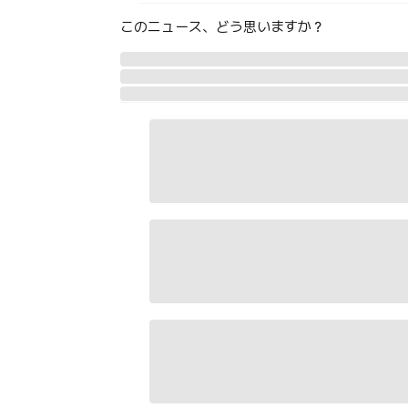
このニュース、どう思いますか？