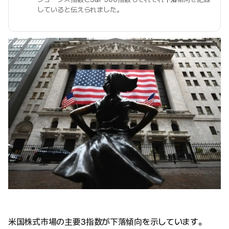
していると伝えられました。
米国株式市場の主要3指数が下落傾向を示しています。