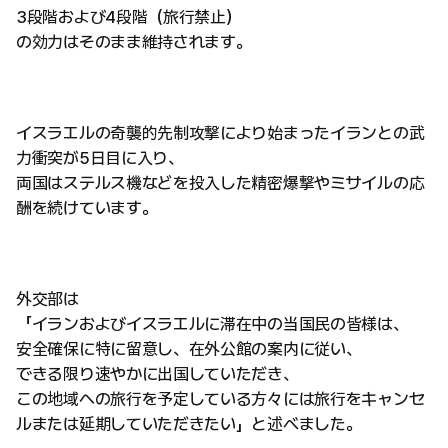
3段階および4段階（旅行禁止）
の効力はそのまま維持されます。
イスラエルの奇襲的先制攻撃により始まったイランとの武
力衝突が5日目に入り、
両国はステルス機などを投入した精密爆撃やミサイルの応
酬を続けています。
外交部は
「イランおよびイスラエルに滞在中の当国民の皆様は、
安全確保に特に留意し、在外公館の案内に従い、
できる限り速やかに出国していただき、
この地域への旅行を予定している方々には旅行をキャンセ
ルまたは延期していただきたい」と述べました。