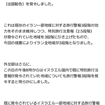
（出国勧告）を発令しました。
これは既存のイラン一部地域に対する旅行警報3段階の効
力をそのまま維持しつつ、特別旅行注意報（2.5段階）
が発令されていた地域を3段階に引き上げたもので、
今回の措置によりイラン全地域が3段階となりました。
外交部はさらに、
この日の午後8時からはイスラエル国内で既に特別旅行注
意報が発令されていた地域についても旅行警報3段階を発
令すると明らかにしました。
既に発令されているイスラエル一部地域に対する旅行警報