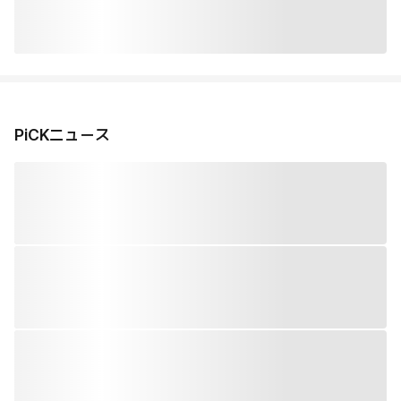
PiCKニュース