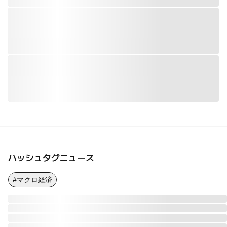
ハッシュタグニュース
#マクロ経済