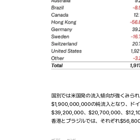
国別では米国発の流入傾向が強くみられ
$1,900,000,000の純流入となり
$39,200,000、$20,700,000、
香港とブラジルでは、それぞれ$56,800,