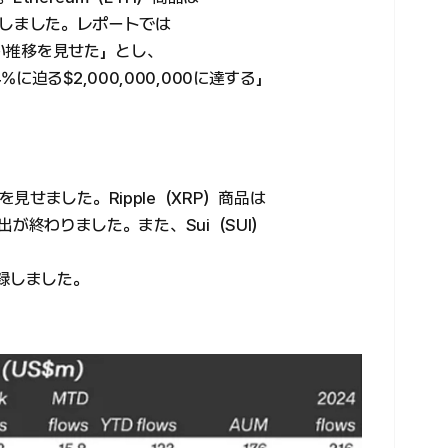
記録しました。レポートでは
強い推移を見せた」とし、
迫る$2,000,000,000に達する」
せました。Ripple（XRP）商品は
流出が終わりました。また、Sui（SUI）
を記録しました。