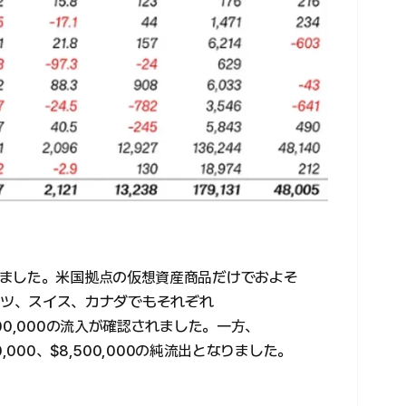
ました。米国拠点の仮想資産商品だけでおよそ
、ドイツ、スイス、カナダでもそれぞれ
$12,100,000の流入が確認されました。一方、
000、$8,500,000の純流出となりました。