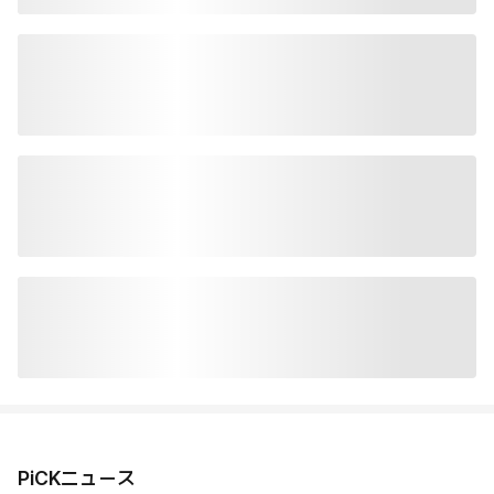
PiCKニュース