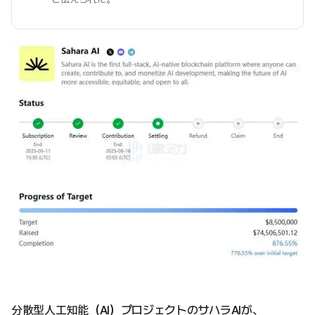
分散型人工知能（AI）プロジェクトのサハラAIが、