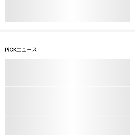
PiCKニュース