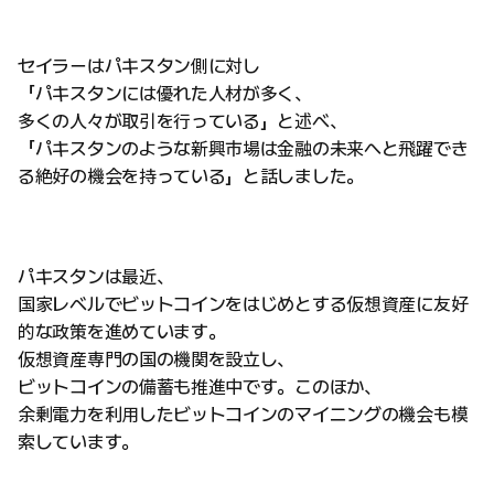
セイラーはパキスタン側に対し
「パキスタンには優れた人材が多く、
多くの人々が取引を行っている」と述べ、
「パキスタンのような新興市場は金融の未来へと飛躍でき
る絶好の機会を持っている」と話しました。
パキスタンは最近、
国家レベルでビットコインをはじめとする仮想資産に友好
的な政策を進めています。
仮想資産専門の国の機関を設立し、
ビットコインの備蓄も推進中です。このほか、
余剰電力を利用したビットコインのマイニングの機会も模
索しています。