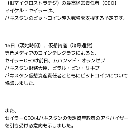
（旧マイクロストラテジ）の最高経営責任者（CEO）
マイケル・セイラーは、
パキスタンのビットコイン導入戦略を支援する予定です。
15日（現地時間）、仮想資産（暗号通貨）
専門メディアのコインテレグラフによると、
セイラーCEOは前日、ムハンマド・オランゼブ
パキスタン財務大臣、ビラル・ビン・サキブ
パキスタン仮想資産責任者とともにビットコインについて
協議しました。
また、
セイラーCEOはパキスタンの仮想資産政策のアドバイザー
を引き受ける意向も示しました。