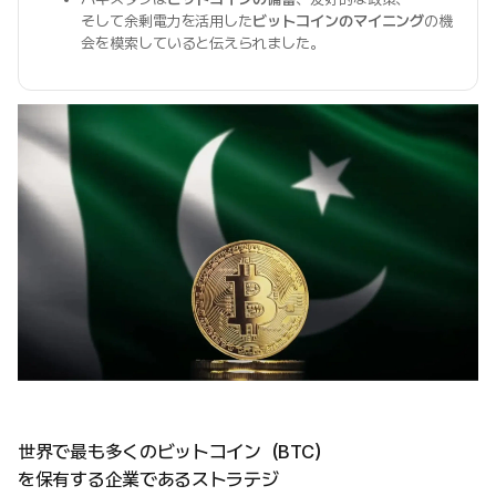
そして余剰電力を活用した
ビットコインのマイニング
の機
会を模索していると伝えられました。
世界で最も多くのビットコイン（BTC）
を保有する企業であるストラテジ