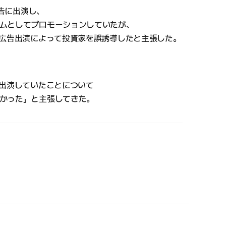
広告に出演し、
ムとしてプロモーションしていたが、
が広告出演によって投資家を誤誘導したと主張した。
に出演していたことについて
かった」と主張してきた。