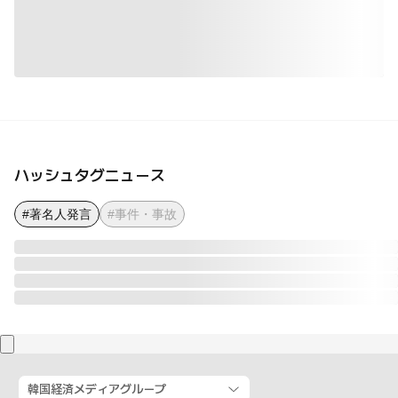
ハッシュタグニュース
#著名人発言
#事件・事故
韓国経済メディアグループ