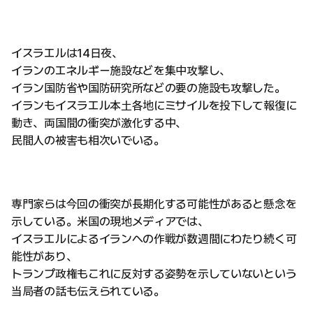
イスラエルは14日夜、
イランのエネルギー施設などを集中攻撃し、
イラン国防省や国防研究所などの要の施設も攻撃した。
イランもイスラエル本土各地にミサイルを投下して報復に
動き、両国間の衝突が激化する中、
民間人の被害も相次いでいる。
専門家らは今回の衝突が長期化する可能性があると懸念を
示している。米国の現地メディアでは、
イスラエルによるイランへの作戦が数週間にわたり続く可
能性があり、
トランプ政権もこれに反対する姿勢を示していないという
当局者の話も伝えられている。