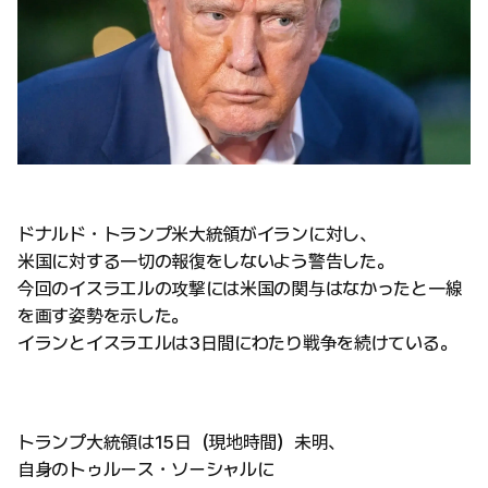
ドナルド・トランプ米大統領がイランに対し、
米国に対する一切の報復をしないよう警告した。
今回のイスラエルの攻撃には米国の関与はなかったと一線
を画す姿勢を示した。
イランとイスラエルは3日間にわたり戦争を続けている。
トランプ大統領は15日（現地時間）未明、
自身のトゥルース・ソーシャルに