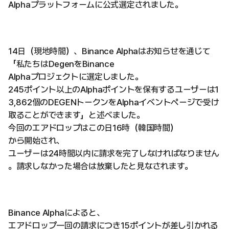
Alphaプラットフォームに公式選定されました。
14日（現地時間）、Binance Alphaはお知らせを通じて
「私たちはDegenをBinance
Alphaプロジェクトに選定しました。
245ポイント以上のAlphaポイントを保有するユーザーは1
3,862個のDEGENトークンをAlphaイベントページで受け
取ることができます」と述べました。
今回のエアドロップはこの日16時（韓国時間）
から開始され、
ユーザーは24時間以内に請求を完了しなければなりません
。請求しなかった場合は放棄したと見なされます。
Binance Alphaによると、
エアドロップ一回の請求につき15ポイントが差し引かれる