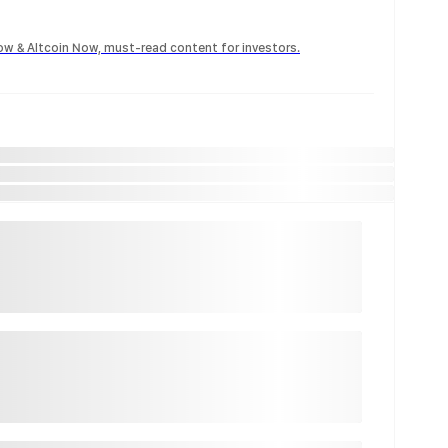
Now & Altcoin Now, must-read content for investors.