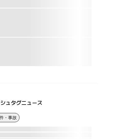
ッシュタグニュース
事件・事故