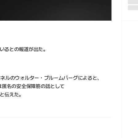
いるとの報道が出た。
ンネルのウォルター・ブルームバーグによると、
）は匿名の安全保障筋の話として
と伝えた。