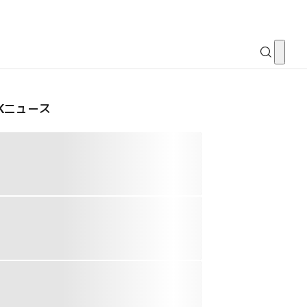
CKニュース