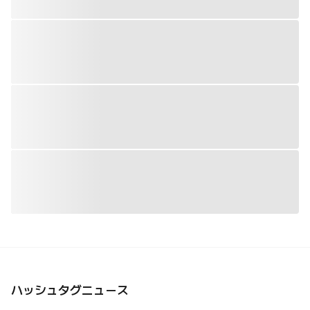
ハッシュタグニュース