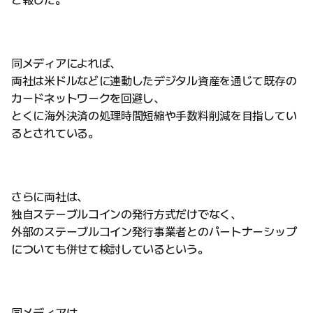
同メディアによれば、
両社は米ドルなどに連動したデジタル資産を通じて既存の
カードネットワークを回避し、
とくに海外決済の処理時間短縮や手数料削減を目指してい
るとされている。
さらに両社は、
独自ステーブルコインの発行方式だけでなく、
外部のステーブルコイン発行事業者とのパートナーシップ
についても併せて検討しているという。
同メディアは