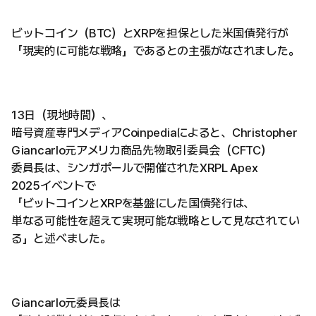
ビットコイン（BTC）とXRPを担保とした米国債発行が
「現実的に可能な戦略」であるとの主張がなされました。
13日（現地時間）、
暗号資産専門メディアCoinpediaによると、Christopher
Giancarlo元アメリカ商品先物取引委員会（CFTC）
委員長は、シンガポールで開催されたXRPL Apex
2025イベントで
「ビットコインとXRPを基盤にした国債発行は、
単なる可能性を超えて実現可能な戦略として見なされてい
る」と述べました。
Giancarlo元委員長は