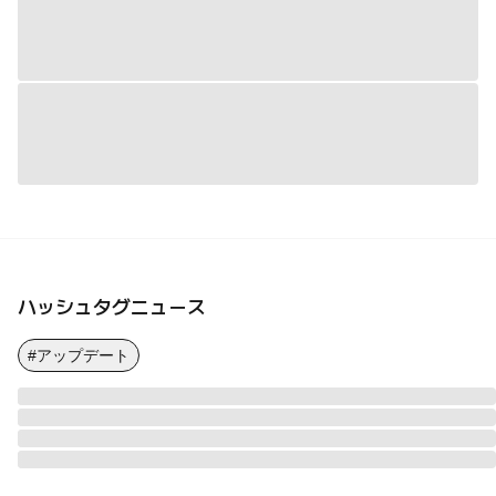
ハッシュタグニュース
#アップデート