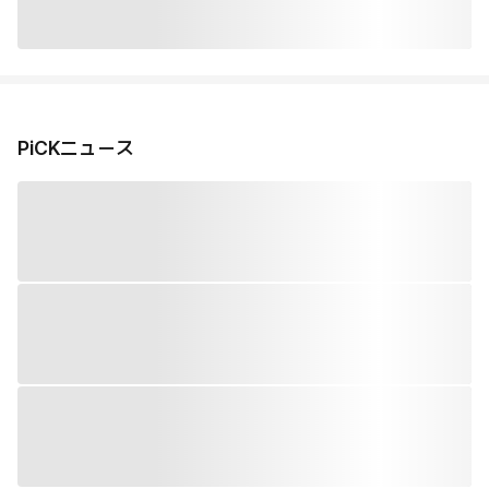
PiCKニュース