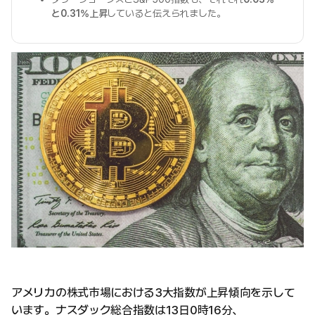
と0.31%上昇
していると伝えられました。
アメリカの株式市場における3大指数が上昇傾向を示して
います。ナスダック総合指数は13日0時16分、