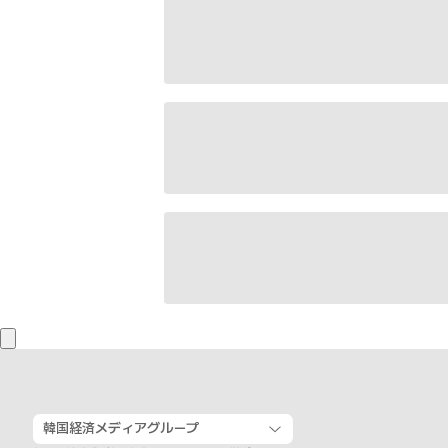
韓国経済メディアグループ