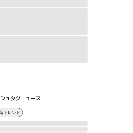
ッシュタグニュース
下落トレンド