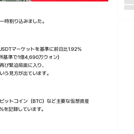
ルを一時割り込みました。
USDTマーケットを基準に前日比1.92%
所基準で1億4,690万ウォン）
再び緊迫局面に入り、
いう見方が出ています。
ビットコイン（BTC）など主要な仮想資産
9%を記録しています。