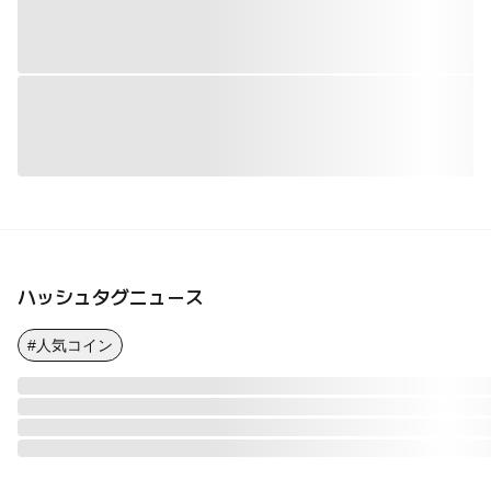
ハッシュタグニュース
#人気コイン