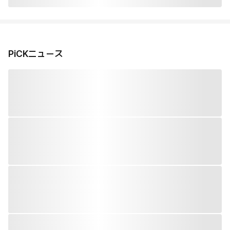
PiCKニュース