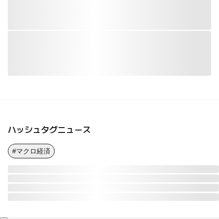
ハッシュタグニュース
#マクロ経済