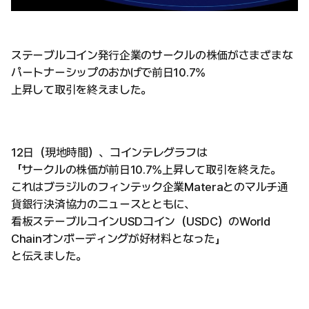
ステーブルコイン発行企業のサークルの株価がさまざまな
パートナーシップのおかげで前日10.7%
上昇して取引を終えました。
12日（現地時間）、コインテレグラフは
「サークルの株価が前日10.7%上昇して取引を終えた。
これはブラジルのフィンテック企業Materaとのマルチ通
貨銀行決済協力のニュースとともに、
看板ステーブルコインUSDコイン（USDC）のWorld
Chainオンボーディングが好材料となった」
と伝えました。