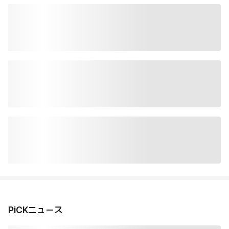
PiCKニュース