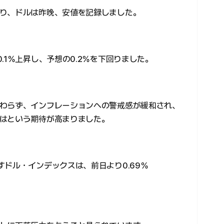
り、ドルは昨晩、安値を記録しました。
.1％上昇し、予想の0.2％を下回りました。
わらず、インフレーションへの警戒感が緩和され、
はという期待が高まりました。
ドル・インデックスは、前日より0.69％