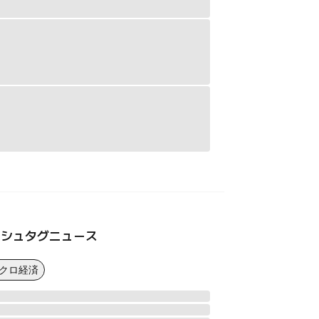
ッシュタグニュース
マクロ経済