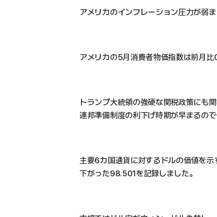
アメリカのインフレーション圧力が弱ま
アメリカの5月消費者物価指数は前月比0
トランプ大統領の強硬な関税政策にも関
連邦準備制度の利下げ時期が早まるので
主要6カ国通貨に対するドルの価値を示す
下がった98.501を記録しました。