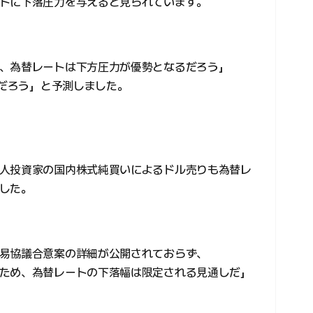
トに下落圧力を与えると見られています。
、為替レートは下方圧力が優勢となるだろう」
るだろう」と予測しました。
人投資家の国内株式純買いによるドル売りも為替レ
した。
易協議合意案の詳細が公開されておらず、
ため、為替レートの下落幅は限定される見通しだ」