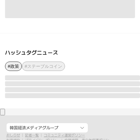
ハッシュタグニュース
#政策
#ステーブルコイン
韓国経済メディアグループ
おしらせ
記者一覧
コミュニティ運営ポリシー