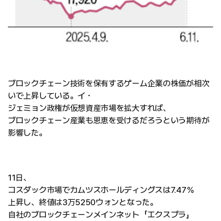
ブロックチェーン技術を保有するゲーム企業の株価が相次
いで上昇している。イ・
ジェミョン政権が仮想資産市場を拡大すれば、
ブロックチェーン産業も恩恵を受けるだろうという期待が
影響した。
11日、
コスダック市場でカムツスホールディングスは7.47％
上昇し、終値は3万5250ウォンとなった。
自社のブロックチェーンメインネット「エクスプラ」