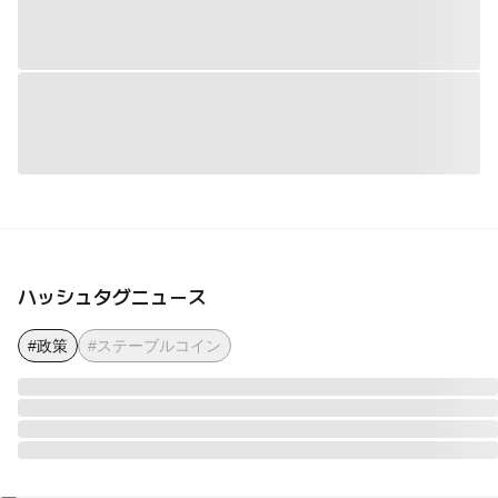
ハッシュタグニュース
#政策
#ステーブルコイン