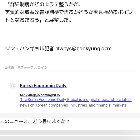
「詳細制度がどのように整うかが、
実質的な収益改善が期待できるかどうかを見極めるポイン
トとなるだろう」と展望した。
ソン・ハンギョル記者 always@hankyung.com
#政策
#ステーブルコイン
Korea Economic Daily
hankyung@bloomingbit.io
The Korea Economic Daily Global is a digital media where latest
news on Korean companies, industries, and financial markets.
このニュース、どう思いますか？