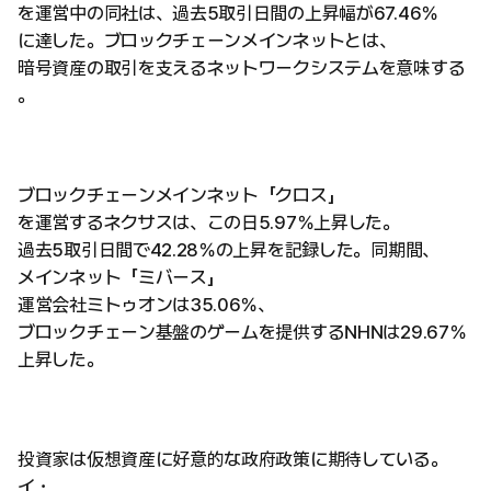
を運営中の同社は、過去5取引日間の上昇幅が67.46％
に達した。ブロックチェーンメインネットとは、
暗号資産の取引を支えるネットワークシステムを意味する
。
ブロックチェーンメインネット「クロス」
を運営するネクサスは、この日5.97％上昇した。
過去5取引日間で42.28％の上昇を記録した。同期間、
メインネット「ミバース」
運営会社ミトゥオンは35.06％、
ブロックチェーン基盤のゲームを提供するNHNは29.67％
上昇した。
投資家は仮想資産に好意的な政府政策に期待している。
イ・