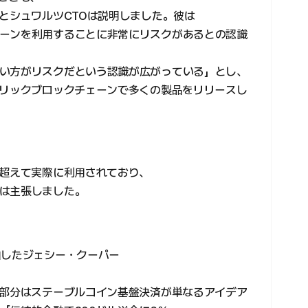
とシュワルツCTOは説明しました。彼は
ーンを利用することに非常にリスクがあるとの認識
い方がリスクだという認識が広がっている」とし、
ブリックブロックチェーンで多くの製品をリリースし
を超えて実際に利用されており、
は主張しました。
加したジェシー・クーパー
す部分はステーブルコイン基盤決済が単なるアイデア