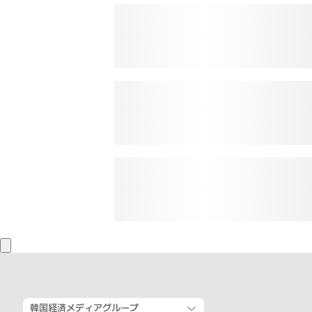
韓国経済メディアグループ