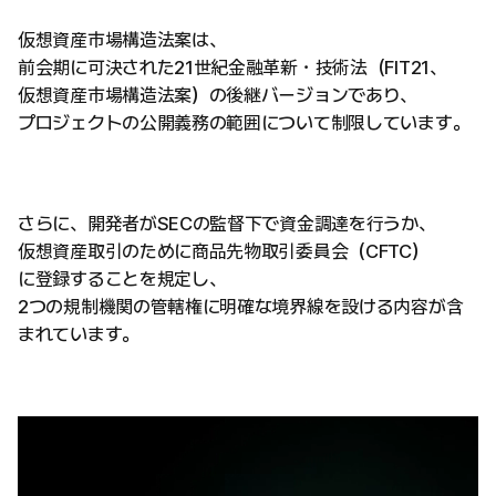
仮想資産市場構造法案は、
前会期に可決された21世紀金融革新・技術法（FIT21、
仮想資産市場構造法案）の後継バージョンであり、
プロジェクトの公開義務の範囲について制限しています。
さらに、開発者がSECの監督下で資金調達を行うか、
仮想資産取引のために商品先物取引委員会（CFTC）
に登録することを規定し、
2つの規制機関の管轄権に明確な境界線を設ける内容が含
まれています。