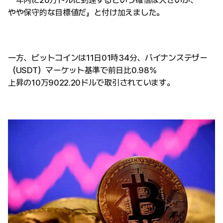
「年内に20万ドルに到達するという確信は大きいが、
やや保守的な目標値だ」と付け加えました。
一方、ビットコインは11日01時34分、バイナンステザー
（USDT）マーケット基準で前日比0.98%
上昇の10万9022.20ドルで取引されています。