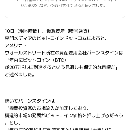
0万9022.20ドルで取引されていると伝えました。
10日（現地時間）、仮想資産（暗号通貨）
専門メディアのビットコインドットコムによると、
アメリカ・
ウォールストリート所在の資産運用会社バーンスタインは
「年内にビットコイン（BTC）
が20万ドルに到達するという見通しも保守的な目標だ」
と述べました。
続いてバーンスタインは
「機関投資家の市場流入が加速しており、
構造的市場の発展がビットコイン価格を押し上げるだろう
」とし、