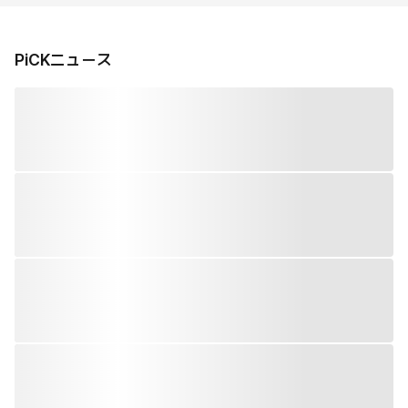
PiCKニュース