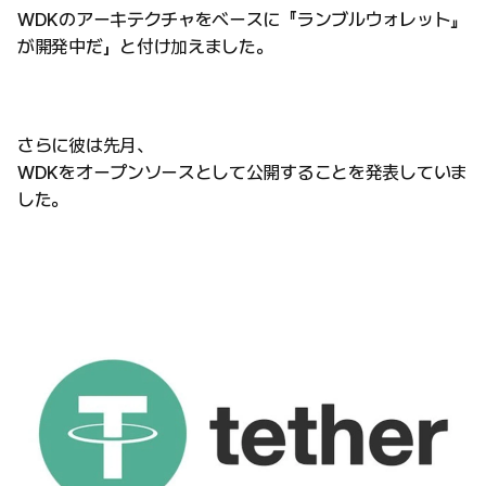
WDKのアーキテクチャをベースに『ランブルウォレット』
が開発中だ」と付け加えました。
さらに彼は先月、
WDKをオープンソースとして公開することを発表していま
した。