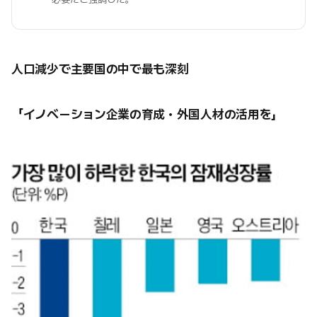
人口減少で主要国の中で最も深刻
「イノベーション企業の育成・外国人材の活用を」