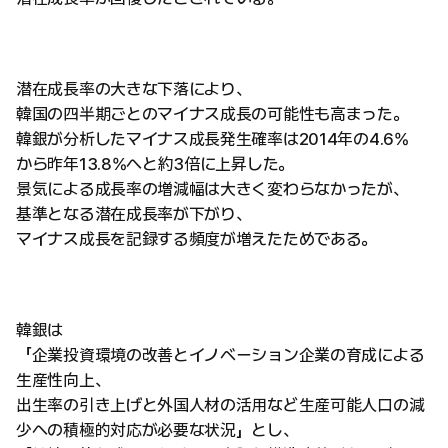
潜在成長率の大きな下落により、
韓国の四半期ごとのマイナス成長の可能性も高まった。
韓銀が分析したマイナス成長発生確率は2014年の4.6%
から昨年13.8%へと約3倍に上昇した。
景気による成長率の増減幅は大きく変わらなかったが、
基準となる潜在成長率が下がり、
マイナス成長を記録する頻度が増えたためである。
韓銀は
「企業投資環境の改善とイノベーション企業の育成による
生産性向上、
出生率の引き上げと外国人材の活用など生産可能人口の減
少への積極的対応が必要な状況」とし、