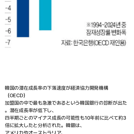
韓国の潜在成長率の下落速度が経済協力開発機構
（OECD）
加盟国の中で最も急激であるという韓国銀行の診断が出た
。潜在成長率が低下し、
四半期ごとのマイナス成長の可能性も10年前に比べて約3
倍に拡大したと分析された。韓銀は、
アメリカやオーストラリア、