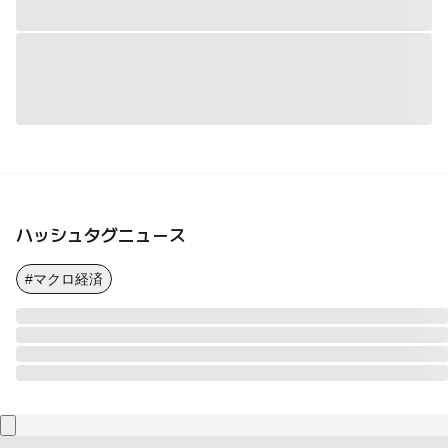
ハッシュタグニュース
#マクロ経済