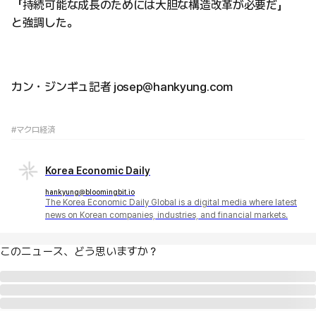
「持続可能な成長のためには大胆な構造改革が必要だ」
と強調した。
カン・ジンギュ記者 josep@hankyung.com
#マクロ経済
Korea Economic Daily
hankyung@bloomingbit.io
The Korea Economic Daily Global is a digital media where latest
news on Korean companies, industries, and financial markets.
このニュース、どう思いますか？