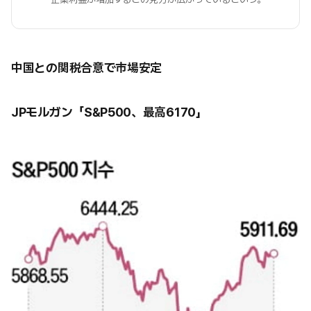
中国との関税合意で市場安定
JPモルガン「S&P500、最高6170」