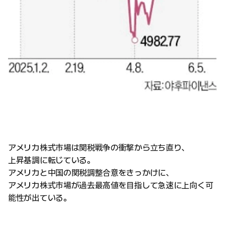
アメリカ株式市場は関税戦争の衝撃から立ち直り、
上昇基調に転じている。
アメリカと中国の関税調整合意をきっかけに、
アメリカ株式市場が過去最高値を目指して急速に上向く可
能性が出ている。