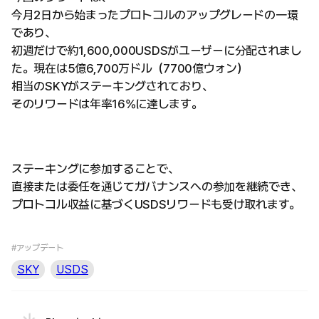
今月2日から始まったプロトコルのアップグレードの一環
であり、
初週だけで約1,600,000USDSがユーザーに分配されまし
た。現在は5億6,700万ドル（7700億ウォン）
相当のSKYがステーキングされており、
そのリワードは年率16%に達します。
ステーキングに参加することで、
直接または委任を通じてガバナンスへの参加を継続でき、
プロトコル収益に基づくUSDSリワードも受け取れます。
#アップデート
SKY
USDS