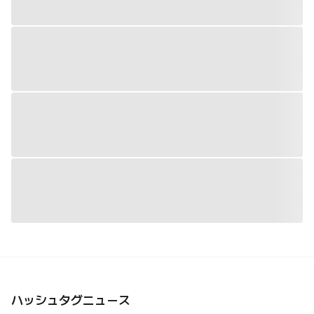
ハッシュタグニュース