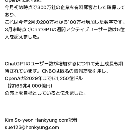
OpenAIによれば、
今月初め時点で300万社の企業を有料顧客として確保して
おり、
これは今年2月の200万社から100万社増加した数字です。
3月末時点でChatGPTの週間アクティブユーザー数は5億
人を超えました。
ChatGPTのユーザー数が増加するにつれて売上成長も期
待されています。CNBCは匿名の情報筋を引用し、
OpenAIが2029年までに1,250億ドル
（約169兆4,000億円）
の売上を目標としていると伝えました。
Kim So-yeon Hankyung.com記者
sue123@hankyung.com