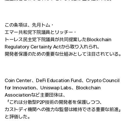
この条項は、先月トム・
エマー共和党下院議員とリッチー・
トーレス民主党下院議員が共同提案したBlockchain
Regulatory Certainty Actから取り入れられ、
開発者保護のための重要な仕組みとして注目されている。
Coin Center、DeFi Education Fund、Crypto Council
for Innovation、Uniswap Labs、Blockchain
Associationなど主要団体は、
「これは分散型P2P技術の開発者を保護しつつ、
カストディ機関への強力な監督は維持できる重要な前進」
と評価した。