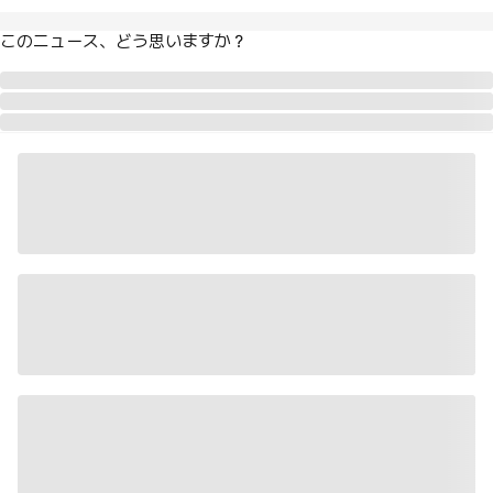
このニュース、どう思いますか？