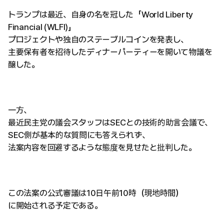
トランプは最近、自身の名を冠した「World Liberty
Financial (WLFI)」
プロジェクトや独自のステーブルコインを発表し、
主要保有者を招待したディナーパーティーを開いて物議を
醸した。
一方、
最近民主党の議会スタッフはSECとの技術的助言会議で、
SEC側が基本的な質問にも答えられず、
法案内容を回避するような態度を見せたと批判した。
この法案の公式審議は10日午前10時（現地時間）
に開始される予定である。