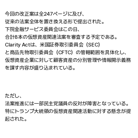
今回の改正案は全247ページに及び、
従来の法案全体を置き換える形で提出された。
下院金融サービス委員会はこの日、
合計8本の仮想資産関連法案を審査する予定である。
Clarity Actは、米国証券取引委員会（SEC）
と商品先物取引委員会（CFTC）の管轄範囲を具体化し、
仮想資産企業に対して顧客資産の分別管理や情報開示義務
を課す内容が盛り込まれている。
ただし、
法案推進には一部民主党議員の反対が障害となっている。
特にトランプ大統領の仮想資産関連活動に対する懸念が提
起された。